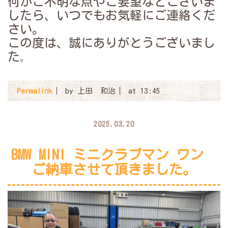
何かご不明な点やご要望などございま
したら、いつでもお気軽にご連絡くだ
さい。
この度は、誠にありがとうございまし
た
。
Permalink
by 上田 和治
at 13:45
2025.03.20
BMW MINI ミニクラブマン ワン
ご納車させて頂きました。