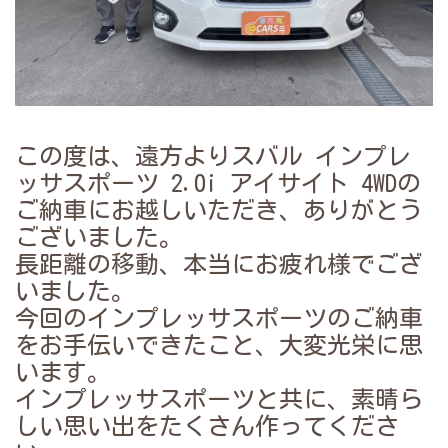
この度は、遠方よりスバル インプレ
ッサスポーツ 2.0i アイサイト 4WDの
ご納車にお越しいただき、ありがとう
ございました。
長距離の移動、本当にお疲れ様でござ
いました。
今回のインプレッサスポーツのご納車
をお手伝いできたこと、大変光栄に思
います。
インプレッサスポーツと共に、素晴ら
しい思い出をたくさん作ってくださ