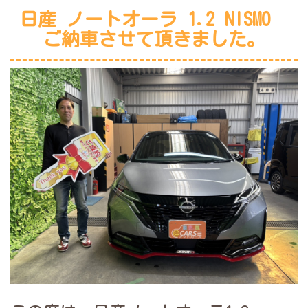
日産 ノートオーラ 1.2 NISMO
ご納車させて頂きました。