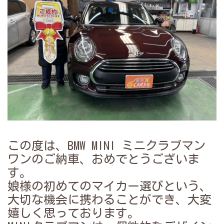
この度は、BMW MINI ミニクラブマン
ワンのご納車、おめでとうございま
す。
娘様の初めてのマイカー選びという、
大切な機会に携わることができ、大変
嬉しく思っております。