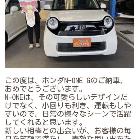
この度は、ホンダN-ONE Gのご納車、
おめでとうございます。
N-ONEは、その可愛らしいデザインだ
けでなく、小回りも利き、運転もしや
すいので、日常の様々なシーンで活躍
してくれると思います。
新しい相棒との出会いが、お客様の毎