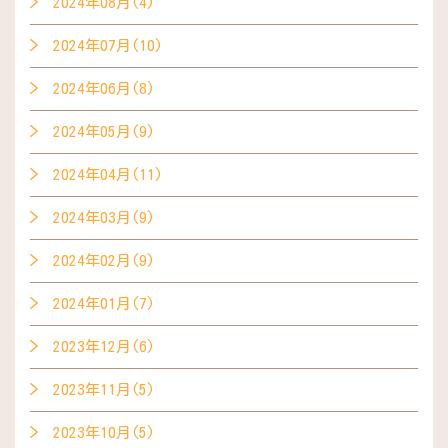
2024年08月(4)
2024年07月(10)
2024年06月(8)
2024年05月(9)
2024年04月(11)
2024年03月(9)
2024年02月(9)
2024年01月(7)
2023年12月(6)
2023年11月(5)
2023年10月(5)