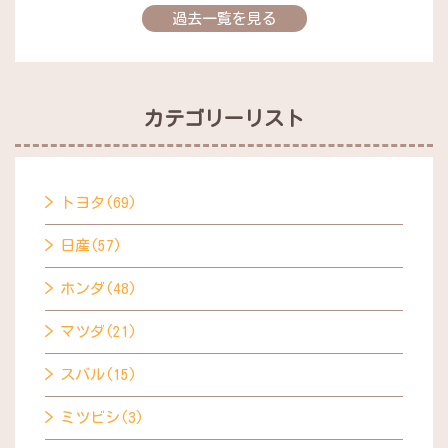
過去一覧を見る
カテゴリーリスト
トヨタ(69)
日産(57)
ホンダ(48)
マツダ(21)
スバル(15)
ミツビシ(3)