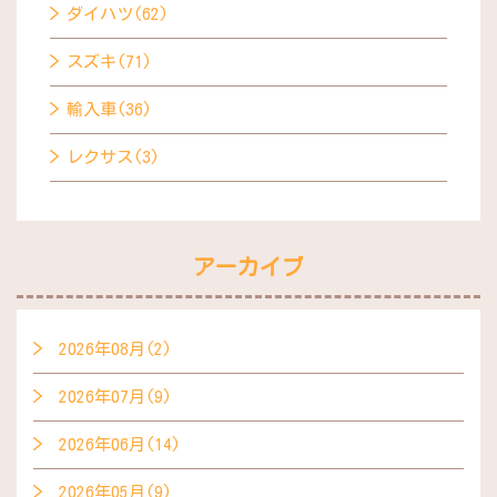
ダイハツ(62)
スズキ(71)
輸入車(36)
レクサス(3)
アーカイブ
2026年08月(2)
2026年07月(9)
2026年06月(14)
2026年05月(9)