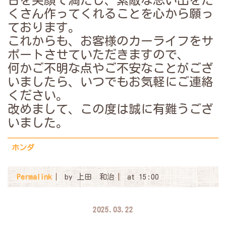
日を笑顔で満たし、素敵な思い出をた
くさん作ってくれることを心から願っ
ております。
これからも、お客様のカーライフをサ
ポートさせていただきますので、
何かご不明な点やご不安なことがござ
いましたら、いつでもお気軽にご連絡
ください。
改めまして、この度は誠に有難うござ
いました。
ホンダ
Permalink
by 上田 和治
at 15:00
2025.03.22