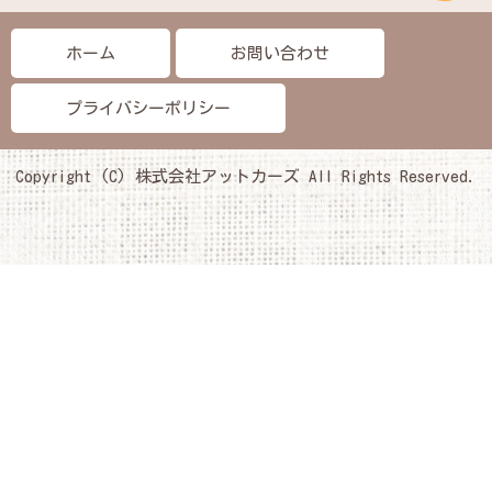
ホーム
お問い合わせ
プライバシーポリシー
Copyright (C) 株式会社アットカーズ All Rights Reserved.