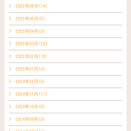
2025年06月(14)
2025年05月(5)
2025年04月(9)
2025年03月(23)
2025年02月(16)
2025年01月(4)
2024年12月(9)
2024年11月(11)
2024年10月(8)
2024年09月(9)