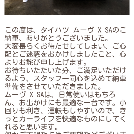
この度は、ダイハツ ムーヴ X SAのご
納車、ありがとうございました。
大変長らくお待たせしてしまい、ご心
配とご迷惑をおかけしましたこと、心
よりお詫び申し上げます。
お待ちいただいた分、ご満足いただけ
るよう、スタッフ一同心を込めて納車
準備をさせていただきました。
ムーヴ X SAは、日常使いはもちろ
ん、お出かけにも最適な一台です。小
回りも利き、運転もしやすいので、き
っとカーライフを快適なものにしてく
れると思います。