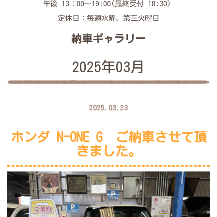
午後 13：00～19:00(最終受付 18:30）
定休日：毎週水曜、第三火曜日
納車ギャラリー
2025年03月
2025.03.23
ホンダ N-ONE G ご納車させて頂
きました。