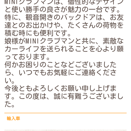
MINIクラブマンは、個性的なデザイン
と使い勝手の良さが魅力の一台です。
特に、観音開きのバックドアは、お友
達とのお出かけや、たくさんの荷物を
積む時にも便利です。
娘様がMINIクラブマンと共に、素敵な
カーライフを送られることを心より願
っております。
何かお困りのことなどございました
ら、いつでもお気軽にご連絡くださ
い。
今後ともよろしくお願い申し上げま
す。この度は、誠に有難うございまし
た。
輸入車