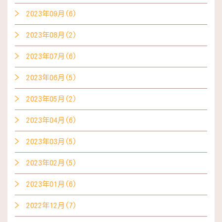
2023年09月(6)
2023年08月(2)
2023年07月(6)
2023年06月(5)
2023年05月(2)
2023年04月(6)
2023年03月(5)
2023年02月(5)
2023年01月(6)
2022年12月(7)