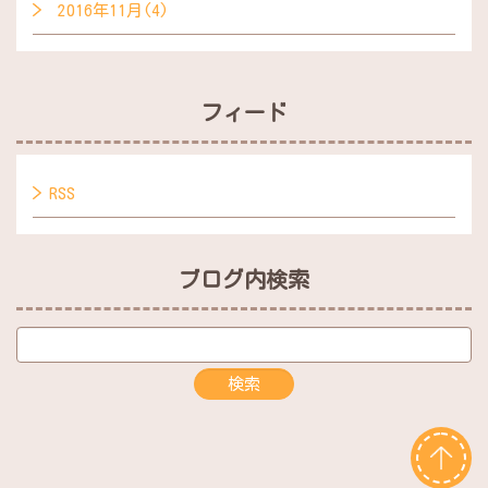
2016年11月(4)
フィード
RSS
ブログ内検索