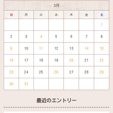
3月
«
»
日
月
火
水
木
金
土
1
2
3
4
5
6
7
8
9
10
11
12
13
14
15
16
17
18
19
20
21
22
23
24
25
26
27
28
29
30
31
最近のエントリー