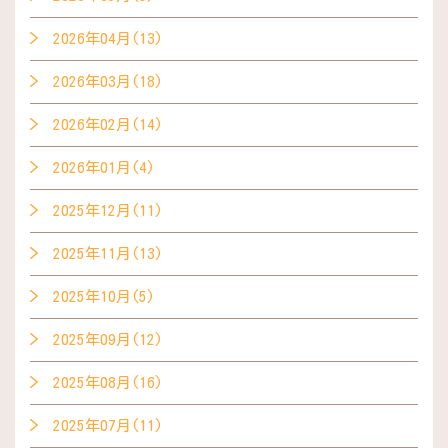
2026年04月(13)
2026年03月(18)
2026年02月(14)
2026年01月(4)
2025年12月(11)
2025年11月(13)
2025年10月(5)
2025年09月(12)
2025年08月(16)
2025年07月(11)