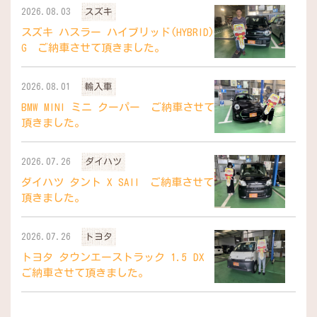
2026.08.03
スズキ
スズキ ハスラー ハイブリッド(HYBRID)
G ご納車させて頂きました。
2026.08.01
輸入車
BMW MINI ミニ クーパー ご納車させて
頂きました。
2026.07.26
ダイハツ
ダイハツ タント X SAII ご納車させて
頂きました。
2026.07.26
トヨタ
トヨタ タウンエーストラック 1.5 DX
ご納車させて頂きました。