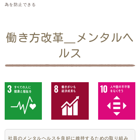
為を防止できる
働き方改革＿メンタルヘ
ルス
社員のメンタルヘルスを良好に維持するための取り組み