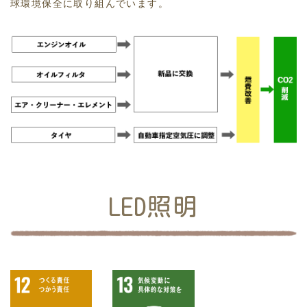
球環境保全に取り組んでいます。
LED照明