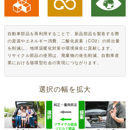
自動車部品を再利用することで、新品部品を製造する際
の資源やエネルギー消費、二酸化炭素（CO2）の排出量
を削減し、地球温暖化対策や環境保全に貢献します。
リサイクル部品の使用は、廃棄物の発生削減、自動車産
業における循環型社会の実現につながります。
選択の幅を拡大