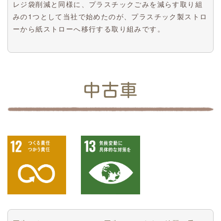
レジ袋削減と同様に、プラスチックごみを減らす取り組
みの1つとして当社で始めたのが、プラスチック製ストロ
ーから紙ストローへ移行する取り組みです。
中古車