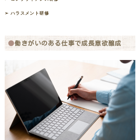
➢ ハラスメント研修
働きがいのある仕事で成長意欲醸成