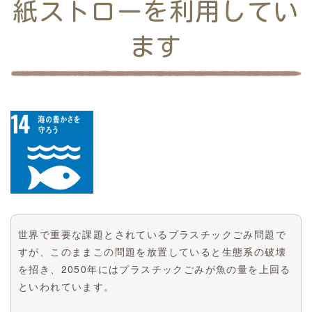
紙ストローを利用してい
ます
世界で重要な課題とされているプラスチックごみ問題で
すが、このままこの問題を放置していると生態系の破壊
を招き、2050年にはプラスチックごみが魚の量を上回る
といわれています。