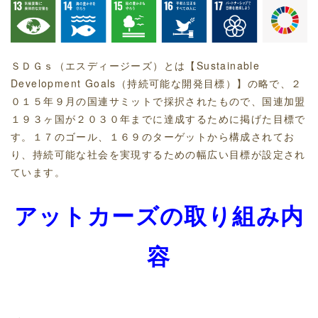
ＳＤＧｓ（エスディージーズ）とは【Sustainable
Development Goals（持続可能な開発目標）】の略で、２
０１５年９月の国連サミットで採択されたもので、国連加盟
１９３ヶ国が２０３０年までに達成するために掲げた目標で
す。１７のゴール、１６９のターゲットから構成されてお
り、持続可能な社会を実現するための幅広い目標が設定され
ています。
アットカーズの取り組み内
容