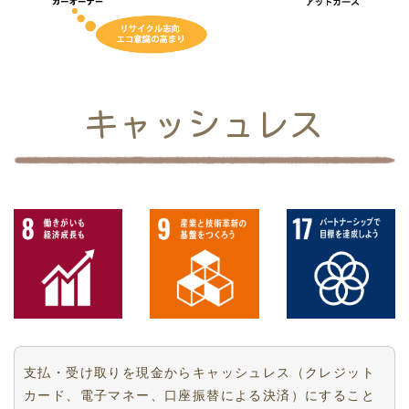
キャッシュレス
支払・受け取りを現金からキャッシュレス（クレジット
カード、電子マネー、口座振替による決済）にすること