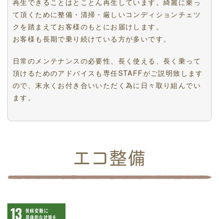
再生できることはとことん再生しています。綺麗に乗っ
て頂くために整備・清掃・厳しいコンディションチェツ
クを踏まえてお客様のもとにお届けします。
お客様も長期で乗り続けている方が多いです。
日常のメンテナンスの必要性、長く使える、長く乗って
頂けるためのアドバイスも専任STAFFがご説明致します
ので、末永くお付き合いいただく為に日々取り組んでい
ます。
エコ整備