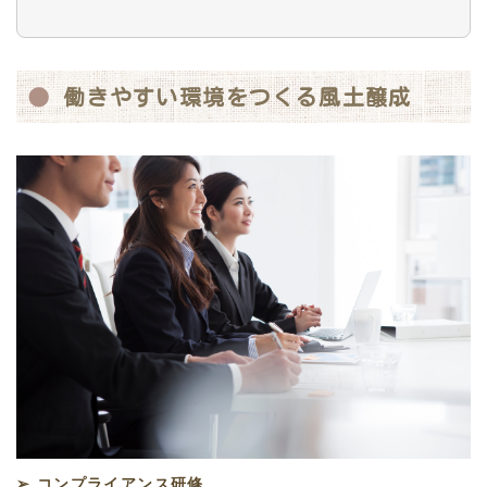
働きやすい環境をつくる風土醸成
➢ コンプライアンス研修