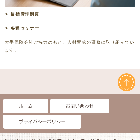
➢ 目標管理制度
➢ 各種セミナー
大手保険会社ご協力のもと、人材育成の研修に取り組んでい
ます。
ホーム
お問い合わせ
プライバシーポリシー