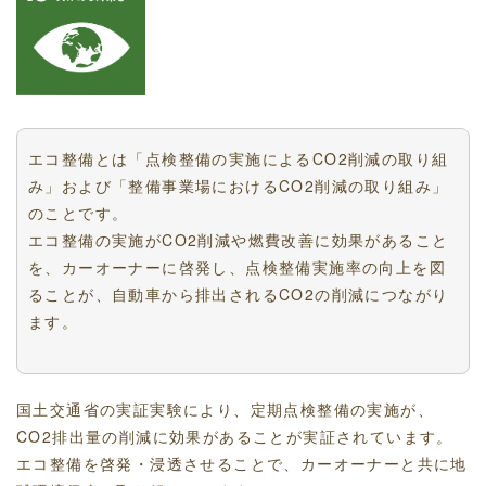
エコ整備とは「点検整備の実施によるCO2削減の取り組
み」および「整備事業場におけるCO2削減の取り組み」
のことです。
エコ整備の実施がCO2削減や燃費改善に効果があること
を、カーオーナーに啓発し、点検整備実施率の向上を図
ることが、自動車から排出されるCO2の削減につながり
ます。
国土交通省の実証実験により、定期点検整備の実施が、
CO2排出量の削減に効果があることが実証されています。
エコ整備を啓発・浸透させることで、カーオーナーと共に地