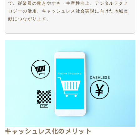
で、従業員の働きやすさ・生産性向上、デジタルテクノ
ロジーの活用、キャッシュレス社会実現に向けた地域貢
献につながります。
キャッシュレス化のメリット