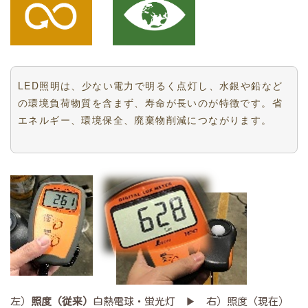
LED照明は、少ない電力で明るく点灯し、水銀や鉛など
の環境負荷物質を含まず、寿命が長いのが特徴です。省
エネルギー、環境保全、廃棄物削減につながります。
左）
照度（従来）
白熱電球・蛍光灯 ▶ 右）照度（現在）