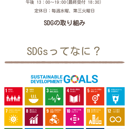
午後 13：00～19:00(最終受付 18:30）
定休日：毎週水曜、第三火曜日
SDGの取り組み
SDGsってなに？