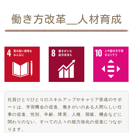
働き方改革＿人材育成
社員ひとりひとりのスキルアップやキャリア形成のサポ
ートは、学習機会の促進、働きがいのある人間らしい仕
事の促進、性別、年齢、障害、人種、階級、機会などに
関わりのない、すべての人々の能力強化の促進につなが
ります。