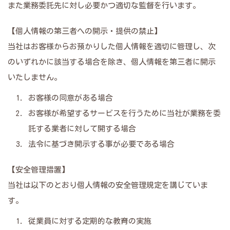
また業務委託先に対し必要かつ適切な監督を行います。
【個人情報の第三者への開示・提供の禁止】
当社はお客様からお預かりした個人情報を適切に管理し、次
のいずれかに該当する場合を除き、個人情報を第三者に開示
いたしません。
お客様の同意がある場合
お客様が希望するサービスを行うために当社が業務を委
託する業者に対して開する場合
法令に基づき開示する事が必要である場合
【安全管理措置】
当社は以下のとおり個人情報の安全管理規定を講じていま
す。
従業員に対する定期的な教育の実施