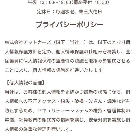
午後 13：00～19:00(最終受付 18:30）
定休日：毎週水曜、第三火曜日
プライバシーポリシー
株式会社アットカーズ（以下「当社」）は、以下のとおり個
人情報保護方針を定め、個人情報保護の仕組みを構築し、全
従業員に個人情報保護の重要性の認識と取組みを徹底させる
ことにより、個人情報の保護を推進いたします。
【個人情報の管理】
当社は、お客様の個人情報を正確かつ最新の状態に保ち、個
人情報への不正アクセス・紛失・破損・改ざん・漏洩などを
防止するため、セキュリティーシステムの維持・管理体制の
整備、社員教育の徹底等の措置を講じ、安全対策を実施し個
人情報の厳重な管理を行います。