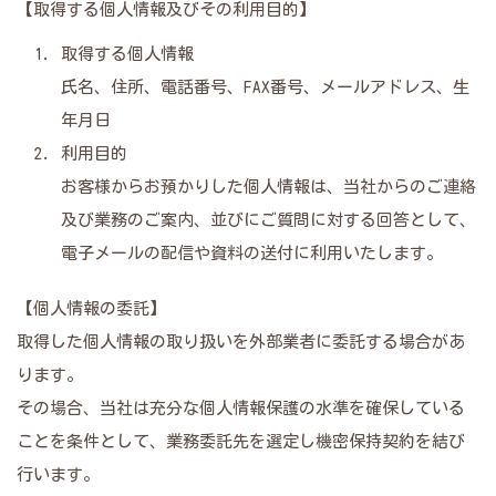
【取得する個人情報及びその利用目的】
取得する個人情報
氏名、住所、電話番号、FAX番号、メールアドレス、生
年月日
利用目的
お客様からお預かりした個人情報は、当社からのご連絡
及び業務のご案内、並びにご質問に対する回答として、
電子メールの配信や資料の送付に利用いたします。
【個人情報の委託】
取得した個人情報の取り扱いを外部業者に委託する場合があ
ります。
その場合、当社は充分な個人情報保護の水準を確保している
ことを条件として、業務委託先を選定し機密保持契約を結び
行います。