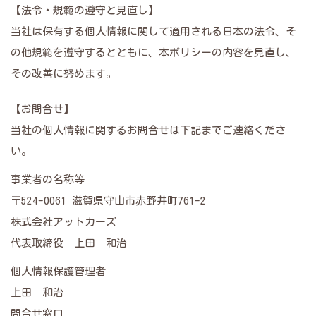
【法令・規範の遵守と見直し】
当社は保有する個人情報に関して適用される日本の法令、そ
の他規範を遵守するとともに、本ポリシーの内容を見直し、
その改善に努めます。
【お問合せ】
当社の個人情報に関するお問合せは下記までご連絡くださ
い。
事業者の名称等
〒524-0061 滋賀県守山市赤野井町761-2
株式会社アットカーズ
代表取締役 上田 和治
個人情報保護管理者
上田 和治
問合せ窓口