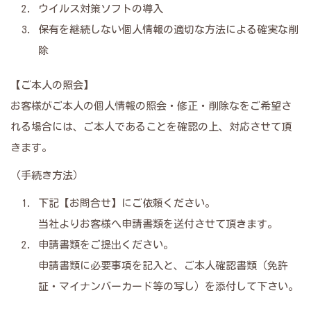
ウイルス対策ソフトの導入
保有を継続しない個人情報の適切な方法による確実な削
除
【ご本人の照会】
お客様がご本人の個人情報の照会・修正・削除なをご希望さ
れる場合には、ご本人であることを確認の上、対応させて頂
きます。
（手続き方法）
下記【お問合せ】にご依頼ください。
当社よりお客様へ申請書類を送付させて頂きます。
申請書類をご提出ください。
申請書類に必要事項を記入と、ご本人確認書類（免許
証・マイナンバーカード等の写し）を添付して下さい。