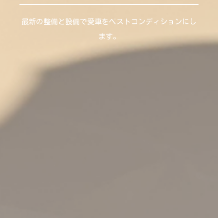
最新の整備と設備で愛車をベストコンディションにし
ます。