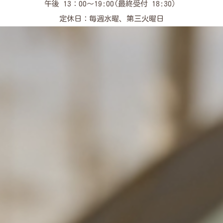
午後 13：00～19:00(最終受付 18:30）
定休日：毎週水曜、第三火曜日