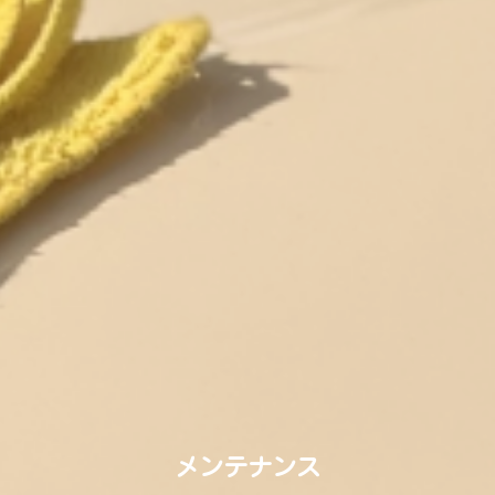
メンテナンス