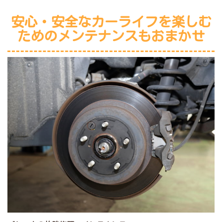
安心・安全なカーライフを楽しむ
ためのメンテナンスもおまかせ