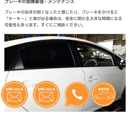
ブレーキの故障修理・メンテナンス
ブレーキの効きが弱くなったと感じたり、ブレーキをかけると
「キーキー」と音が出る場合は、安全に関わる大きな問題になる
可能性もあります。すぐにご相談ください。