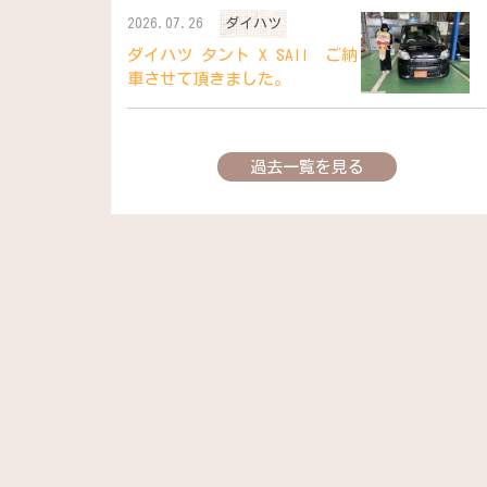
2026.07.26
ダイハツ
ダイハツ タント X SAII ご納
車させて頂きました。
過去一覧を見る