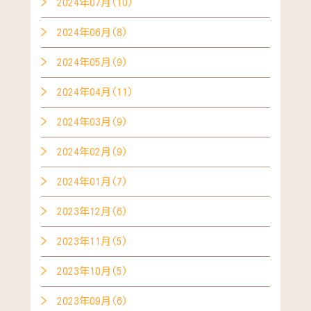
2024年07月(10)
2024年06月(8)
2024年05月(9)
2024年04月(11)
2024年03月(9)
2024年02月(9)
2024年01月(7)
2023年12月(6)
2023年11月(5)
2023年10月(5)
2023年09月(6)