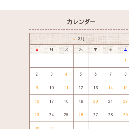
カレンダー
3月
«
»
日
月
火
水
木
金
土
1
2
3
4
5
6
7
8
9
10
11
12
13
14
15
16
17
18
19
20
21
22
23
24
25
26
27
28
29
30
31