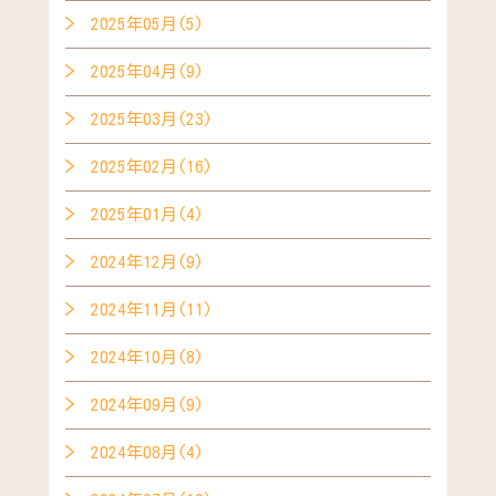
2025年05月(5)
2025年04月(9)
2025年03月(23)
2025年02月(16)
2025年01月(4)
2024年12月(9)
2024年11月(11)
2024年10月(8)
2024年09月(9)
2024年08月(4)