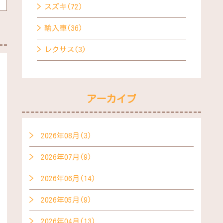
スズキ(72)
輸入車(36)
レクサス(3)
アーカイブ
2026年08月(3)
2026年07月(9)
2026年06月(14)
2026年05月(9)
2026年04月(13)