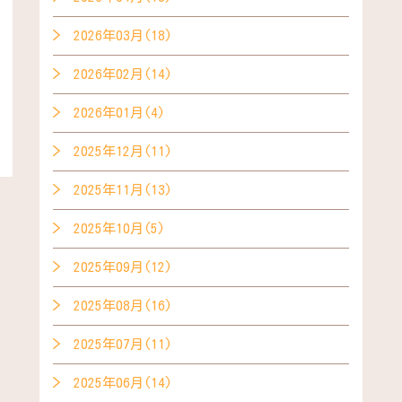
2026年03月(18)
2026年02月(14)
2026年01月(4)
2025年12月(11)
2025年11月(13)
2025年10月(5)
2025年09月(12)
2025年08月(16)
2025年07月(11)
2025年06月(14)