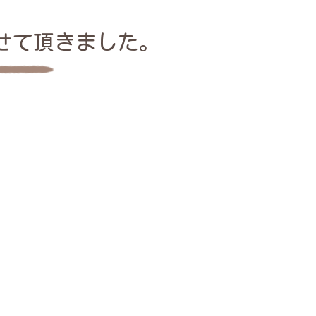
させて頂きました。