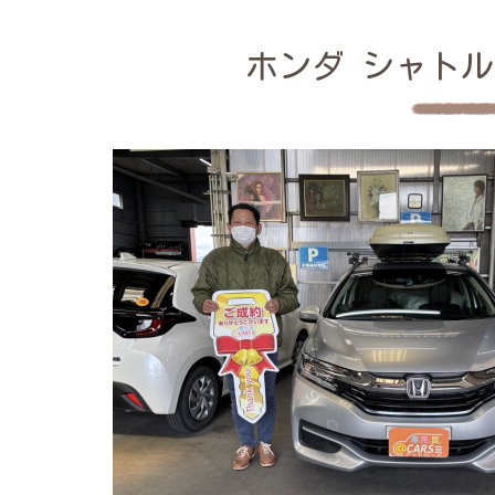
ホンダ シャトル