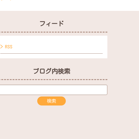
フィード
RSS
ブログ内検索