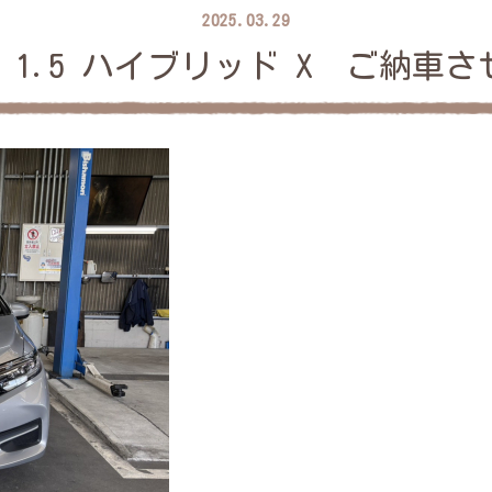
2025.03.29
 1.5 ハイブリッド X ご納車