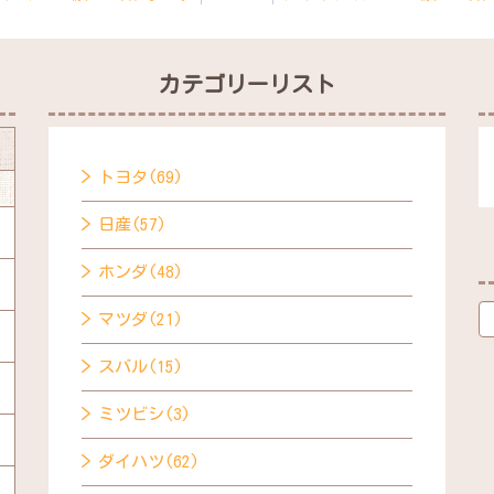
カテゴリーリスト
トヨタ(69)
日産(57)
ホンダ(48)
マツダ(21)
スバル(15)
ミツビシ(3)
ダイハツ(62)