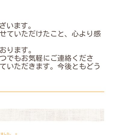
ございます。
せていただけたこと、心より感
おります。
つでもお気軽にご連絡くださ
ていただきます。
今後ともどう
»
きました。