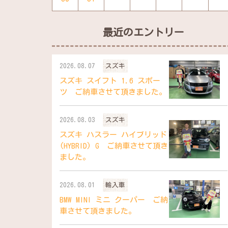
最近のエントリー
2026.08.07
スズキ
スズキ スイフト 1.6 スポー
ツ ご納車させて頂きました。
2026.08.03
スズキ
スズキ ハスラー ハイブリッド
(HYBRID) G ご納車させて頂き
ました。
2026.08.01
輸入車
BMW MINI ミニ クーパー ご納
車させて頂きました。