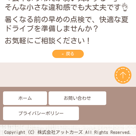
そんな小さな違和感でも大丈夫です👌
暑くなる前の早めの点検で、快適な夏
ドライブを準備しませんか？
お気軽にご相談ください！
«
戻る
ホーム
お問い合わせ
プライバシーポリシー
Copyright (C) 株式会社アットカーズ All Rights Reserved.