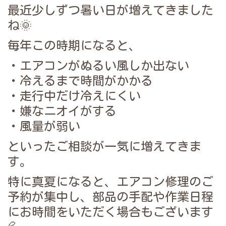
最近少しずつ暑い日が増えてきました
ね🌞
毎年この時期になると、
・エアコンがぬるい風しか出ない
・冷えるまで時間がかかる
・走行中だけ冷えにくい
・嫌なニオイがする
・風量が弱い
といったご相談が一気に増えてきま
す。
特に真夏になると、エアコン修理のご
予約が集中し、部品の手配や作業日程
にお時間をいただく場合もございます