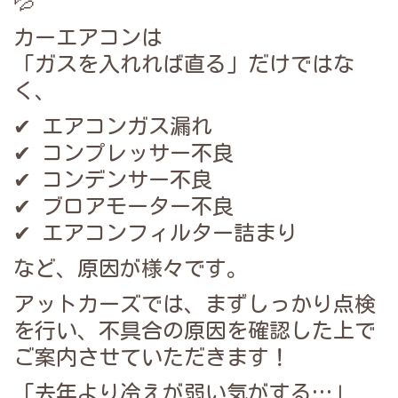
💦
カーエアコンは
「ガスを入れれば直る」だけではな
く、
✔ エアコンガス漏れ
✔ コンプレッサー不良
✔ コンデンサー不良
✔ ブロアモーター不良
✔ エアコンフィルター詰まり
など、原因が様々です。
アットカーズでは、まずしっかり点検
を行い、不具合の原因を確認した上で
ご案内させていただきます！
「去年より冷えが弱い気がする…」