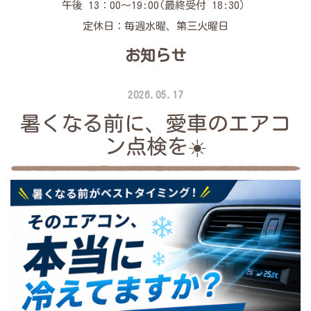
午後 13：00～19:00(最終受付 18:30）
定休日：毎週水曜、第三火曜日
お知らせ
2026.05.17
暑くなる前に、愛車のエアコ
ン点検を☀️