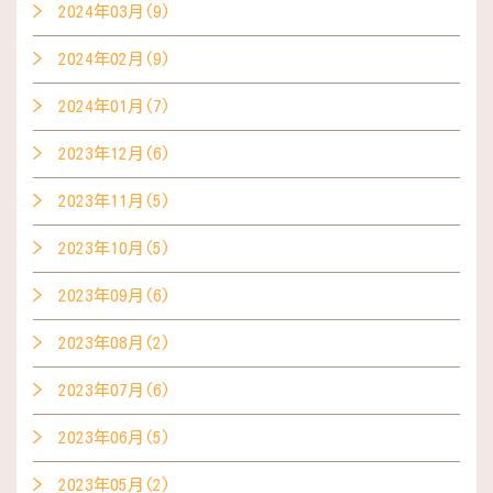
2024年03月(9)
2024年02月(9)
2024年01月(7)
2023年12月(6)
2023年11月(5)
2023年10月(5)
2023年09月(6)
2023年08月(2)
2023年07月(6)
2023年06月(5)
2023年05月(2)