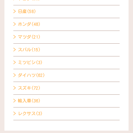
日産(58)
ホンダ(48)
マツダ(21)
スバル(15)
ミツビシ(3)
ダイハツ(62)
スズキ(72)
輸入車(36)
レクサス(3)