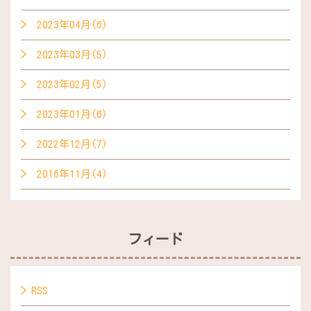
2023年04月(6)
2023年03月(5)
2023年02月(5)
2023年01月(6)
2022年12月(7)
2016年11月(4)
フィード
RSS