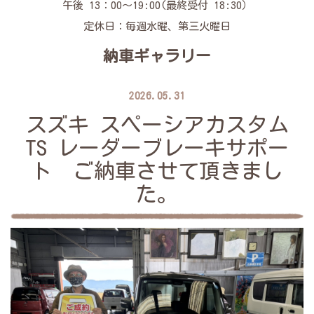
午後 13：00～19:00(最終受付 18:30）
定休日：毎週水曜、第三火曜日
納車ギャラリー
2026.05.31
スズキ スペーシアカスタム
TS レーダーブレーキサポー
ト ご納車させて頂きまし
た。