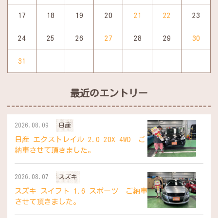
17
18
19
20
21
22
23
24
25
26
27
28
29
30
31
最近のエントリー
2026.08.09
日産
日産 エクストレイル 2.0 20X 4WD ご
納車させて頂きました。
2026.08.07
スズキ
スズキ スイフト 1.6 スポーツ ご納車
させて頂きました。