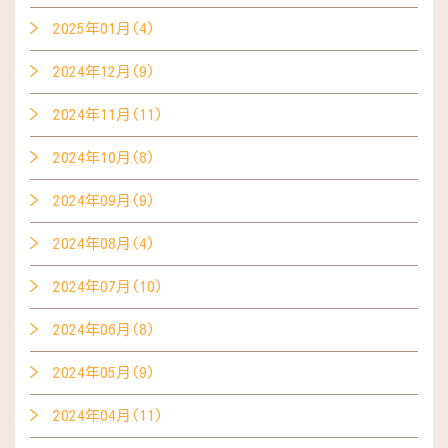
2025年01月(4)
2024年12月(9)
2024年11月(11)
2024年10月(8)
2024年09月(9)
2024年08月(4)
2024年07月(10)
2024年06月(8)
2024年05月(9)
2024年04月(11)