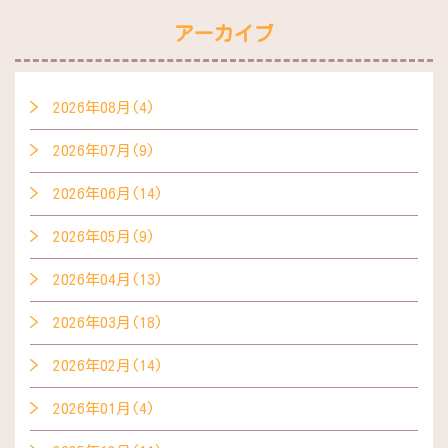
アーカイブ
2026年08月(4)
2026年07月(9)
2026年06月(14)
2026年05月(9)
2026年04月(13)
2026年03月(18)
2026年02月(14)
2026年01月(4)