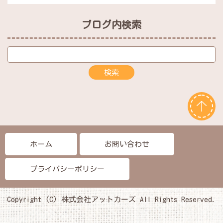
ブログ内検索
ホーム
お問い合わせ
プライバシーポリシー
Copyright (C) 株式会社アットカーズ All Rights Reserved.