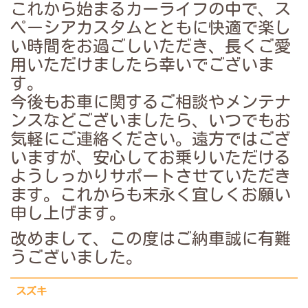
これから始まるカーライフの中で、ス
ペーシアカスタムとともに快適で楽し
い時間をお過ごしいただき、長くご愛
用いただけましたら幸いでございま
す。
今後もお車に関するご相談やメンテナ
ンスなどございましたら、いつでもお
気軽にご連絡ください。遠方ではござ
いますが、安心してお乗りいただける
ようしっかりサポートさせていただき
ます。
これからも末永く宜しくお願い
申し上げます。
改めまして、この度はご納車誠に有難
うございました。
スズキ