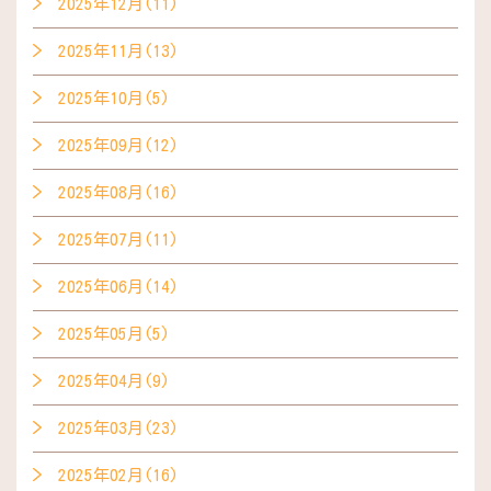
2025年12月(11)
2025年11月(13)
2025年10月(5)
2025年09月(12)
2025年08月(16)
2025年07月(11)
2025年06月(14)
2025年05月(5)
2025年04月(9)
2025年03月(23)
2025年02月(16)