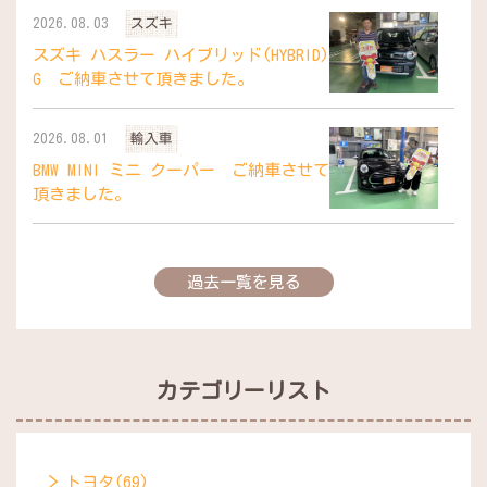
2026.08.03
スズキ
スズキ ハスラー ハイブリッド(HYBRID)
G ご納車させて頂きました。
2026.08.01
輸入車
BMW MINI ミニ クーパー ご納車させて
頂きました。
過去一覧を見る
カテゴリーリスト
トヨタ(69)