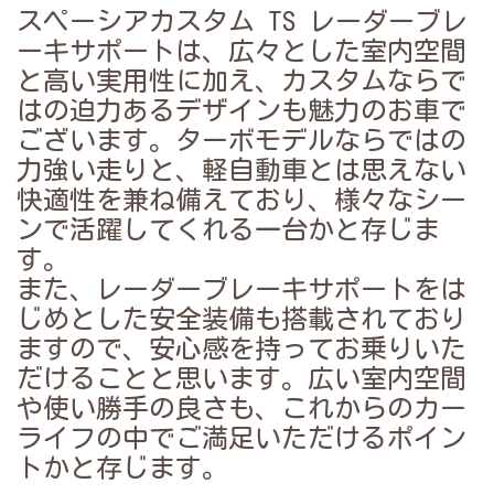
スペーシアカスタム TS レーダーブレ
ーキサポートは、広々とした室内空間
と高い実用性に加え、カスタムならで
はの迫力あるデザインも魅力のお車で
ございます。ターボモデルならではの
力強い走りと、軽自動車とは思えない
快適性を兼ね備えており、様々なシー
ンで活躍してくれる一台かと存じま
す。
また、レーダーブレーキサポートをは
じめとした安全装備も搭載されており
ますので、安心感を持ってお乗りいた
だけることと思います。広い室内空間
や使い勝手の良さも、これからのカー
ライフの中でご満足いただけるポイン
トかと存じます。