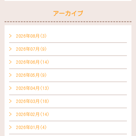
アーカイブ
2026年08月(3)
2026年07月(9)
2026年06月(14)
2026年05月(9)
2026年04月(13)
2026年03月(18)
2026年02月(14)
2026年01月(4)