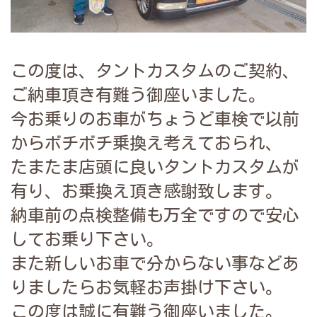
この度は、タントカスタムのご契約、
ご納車頂き有難う御座いました。
今お乗りのお車がちょうど車検で以前
からボチボチ乗換え考えておられ、
たまたま店頭に良いタントカスタムが
有り、お乗換え頂き感謝致します。
納車前の点検整備も万全ですので安心
してお乗り下さい。
また新しいお車で分からない事などあ
りましたらお気軽お声掛け下さい。
この度は誠に有難う御座いました。