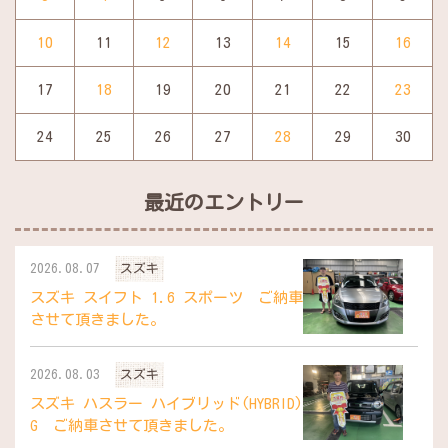
10
11
12
13
14
15
16
17
18
19
20
21
22
23
24
25
26
27
28
29
30
最近のエントリー
2026.08.07
スズキ
スズキ スイフト 1.6 スポーツ ご納車
させて頂きました。
2026.08.03
スズキ
スズキ ハスラー ハイブリッド(HYBRID)
G ご納車させて頂きました。