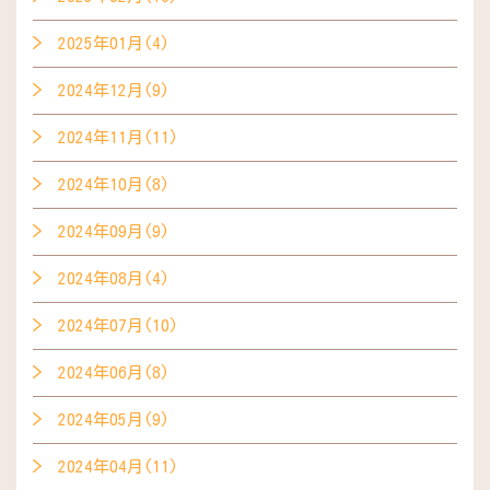
2025年01月(4)
2024年12月(9)
2024年11月(11)
2024年10月(8)
2024年09月(9)
2024年08月(4)
2024年07月(10)
2024年06月(8)
2024年05月(9)
2024年04月(11)