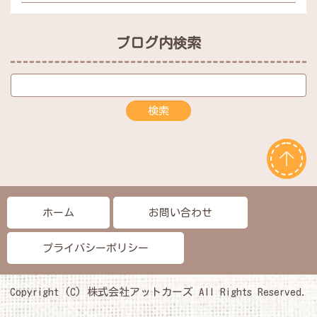
ブログ内検索
ホーム
お問い合わせ
プライバシーポリシー
Copyright (C) 株式会社アットカーズ All Rights Reserved.