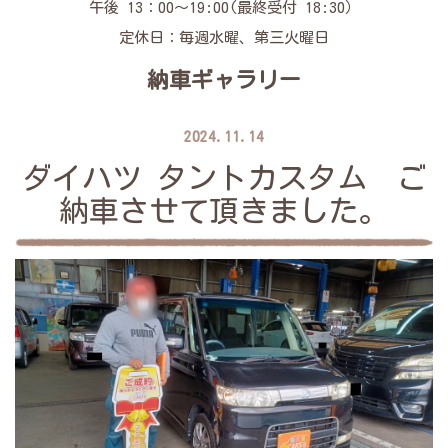
午後 13：00～19:00(最終受付 18:30）
定休日：毎週水曜、第三火曜日
納車ギャラリー
2024.11.14
ダイハツ タントカスタム ご
納車させて頂きました。