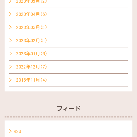
2023年05月(2)
2023年04月(6)
2023年03月(5)
2023年02月(5)
2023年01月(6)
2022年12月(7)
2016年11月(4)
フィード
RSS