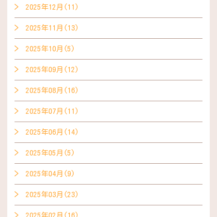
2025年12月(11)
2025年11月(13)
2025年10月(5)
2025年09月(12)
2025年08月(16)
2025年07月(11)
2025年06月(14)
2025年05月(5)
2025年04月(9)
2025年03月(23)
2025年02月(16)