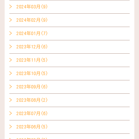
2024年03月(9)
2024年02月(9)
2024年01月(7)
2023年12月(6)
2023年11月(5)
2023年10月(5)
2023年09月(6)
2023年08月(2)
2023年07月(6)
2023年06月(5)