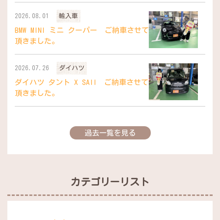
2026.08.01
輸入車
BMW MINI ミニ クーパー ご納車させて
頂きました。
2026.07.26
ダイハツ
ダイハツ タント X SAII ご納車させて
頂きました。
過去一覧を見る
カテゴリーリスト