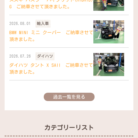
G ご納車させて頂きました。
2026.08.01
輸入車
BMW MINI ミニ クーパー ご納車させて
頂きました。
2026.07.26
ダイハツ
ダイハツ タント X SAII ご納車させて
頂きました。
過去一覧を見る
カテゴリーリスト