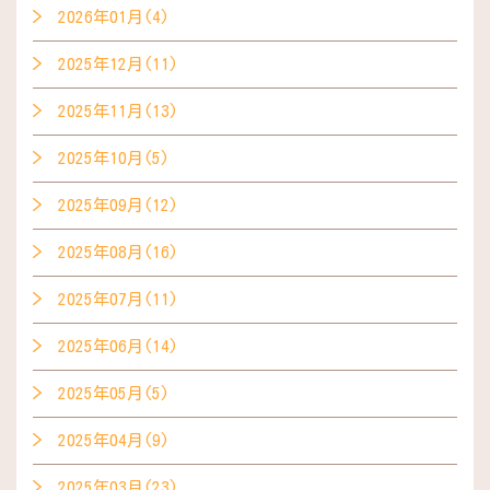
2026年01月(4)
2025年12月(11)
2025年11月(13)
2025年10月(5)
2025年09月(12)
2025年08月(16)
2025年07月(11)
2025年06月(14)
2025年05月(5)
2025年04月(9)
2025年03月(23)