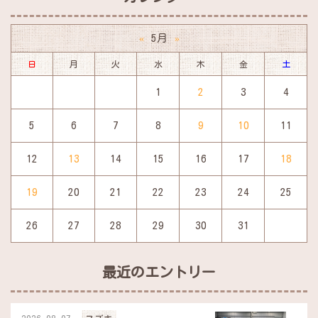
5月
«
»
日
月
火
水
木
金
土
1
2
3
4
5
6
7
8
9
10
11
12
13
14
15
16
17
18
19
20
21
22
23
24
25
26
27
28
29
30
31
最近のエントリー