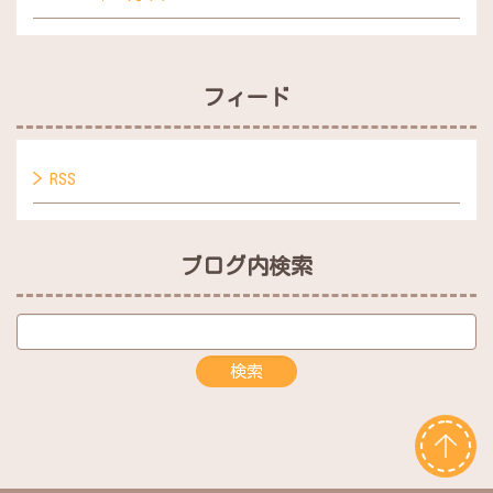
フィード
RSS
ブログ内検索