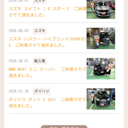
2026.08.07
スズキ
スズキ スイフト 1.6 スポーツ ご納車
させて頂きました。
2026.08.03
スズキ
スズキ ハスラー ハイブリッド(HYBRID)
G ご納車させて頂きました。
2026.08.01
輸入車
BMW MINI ミニ クーパー ご納車させて
頂きました。
2026.07.26
ダイハツ
ダイハツ タント X SAII ご納車させて
頂きました。