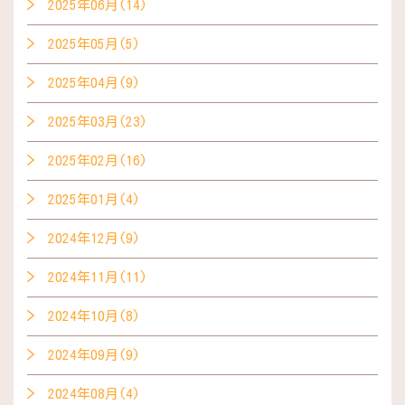
2025年06月(14)
2025年05月(5)
2025年04月(9)
2025年03月(23)
2025年02月(16)
2025年01月(4)
2024年12月(9)
2024年11月(11)
2024年10月(8)
2024年09月(9)
2024年08月(4)