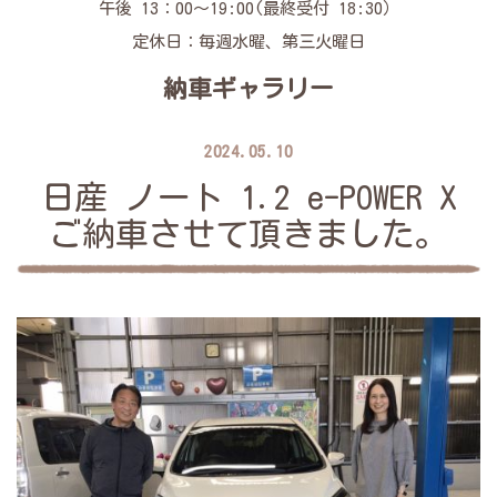
午後 13：00～19:00(最終受付 18:30）
定休日：毎週水曜、第三火曜日
納車ギャラリー
2024.05.10
日産 ノート 1.2 e-POWER X
ご納車させて頂きました。