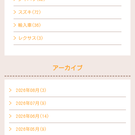
スズキ(72)
輸入車(36)
レクサス(3)
アーカイブ
2026年08月(3)
2026年07月(9)
2026年06月(14)
2026年05月(9)