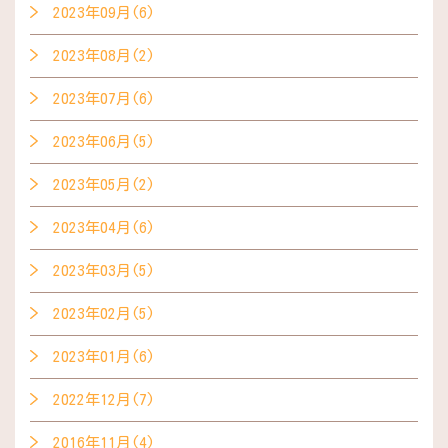
2023年09月(6)
2023年08月(2)
2023年07月(6)
2023年06月(5)
2023年05月(2)
2023年04月(6)
2023年03月(5)
2023年02月(5)
2023年01月(6)
2022年12月(7)
2016年11月(4)