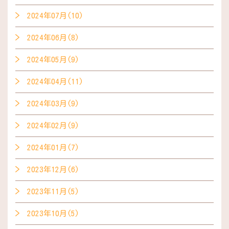
2024年07月(10)
2024年06月(8)
2024年05月(9)
2024年04月(11)
2024年03月(9)
2024年02月(9)
2024年01月(7)
2023年12月(6)
2023年11月(5)
2023年10月(5)