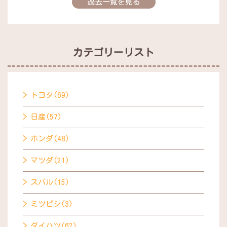
過去一覧を見る
カテゴリーリスト
トヨタ(69)
日産(57)
ホンダ(48)
マツダ(21)
スバル(15)
ミツビシ(3)
ダイハツ(62)