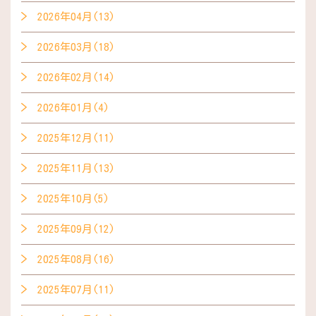
2026年04月(13)
2026年03月(18)
2026年02月(14)
2026年01月(4)
2025年12月(11)
2025年11月(13)
2025年10月(5)
2025年09月(12)
2025年08月(16)
2025年07月(11)