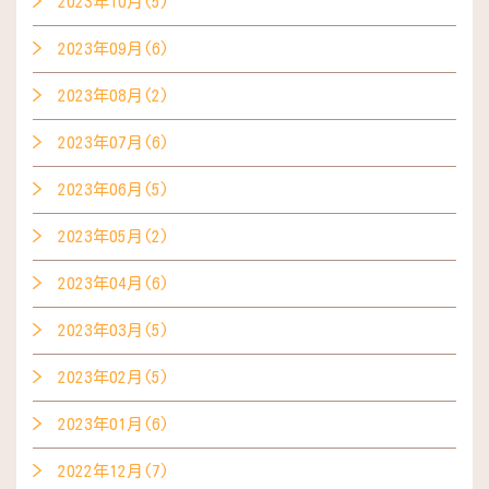
2023年10月(5)
2023年09月(6)
2023年08月(2)
2023年07月(6)
2023年06月(5)
2023年05月(2)
2023年04月(6)
2023年03月(5)
2023年02月(5)
2023年01月(6)
2022年12月(7)