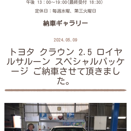
午後 13：00～19:00(最終受付 18:30）
定休日：毎週水曜、第三火曜日
納車ギャラリー
2024.05.09
トヨタ クラウン 2.5 ロイヤ
ルサルーン スペシャルパッケ
ージ ご納車させて頂きまし
た。