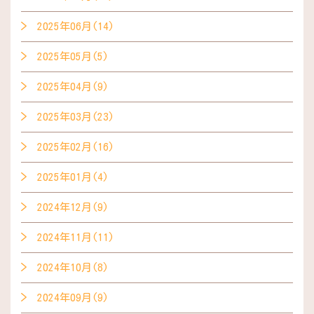
2025年06月(14)
2025年05月(5)
2025年04月(9)
2025年03月(23)
2025年02月(16)
2025年01月(4)
2024年12月(9)
2024年11月(11)
2024年10月(8)
2024年09月(9)