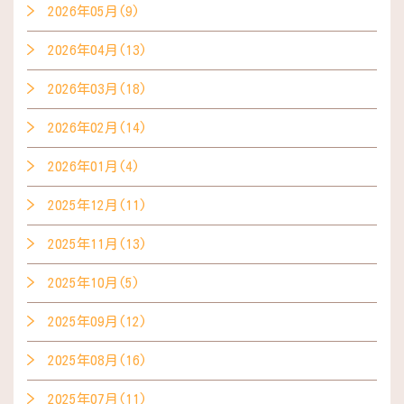
2026年05月(9)
2026年04月(13)
2026年03月(18)
2026年02月(14)
2026年01月(4)
2025年12月(11)
2025年11月(13)
2025年10月(5)
2025年09月(12)
2025年08月(16)
2025年07月(11)