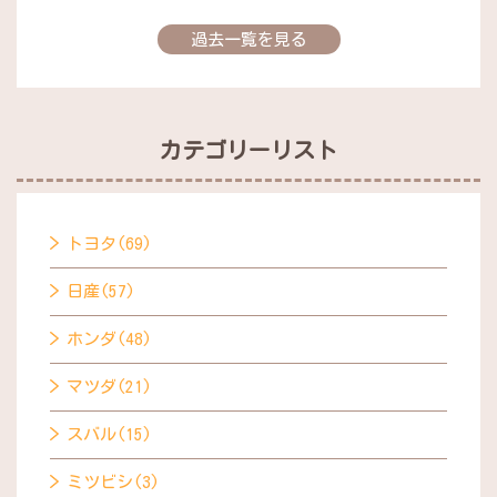
過去一覧を見る
カテゴリーリスト
トヨタ(69)
日産(57)
ホンダ(48)
マツダ(21)
スバル(15)
ミツビシ(3)