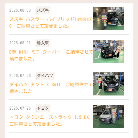
2026.08.03
スズキ
スズキ ハスラー ハイブリッド(HYBRID)
G ご納車させて頂きました。
2026.08.01
輸入車
BMW MINI ミニ クーパー ご納車させて
頂きました。
2026.07.26
ダイハツ
ダイハツ タント X SAII ご納車させて
頂きました。
2026.07.26
トヨタ
トヨタ タウンエーストラック 1.5 DX
ご納車させて頂きました。