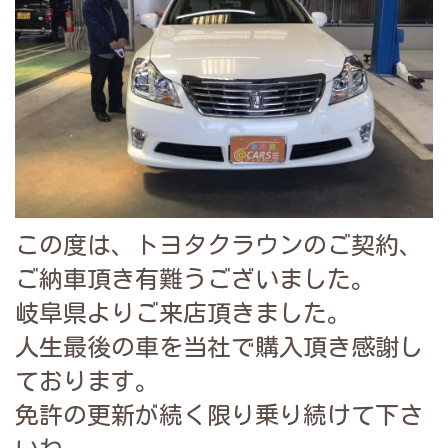
この度は、トヨタクラウンのご契約、
ご納車頂き有難うございました。
岐阜県よりご来店頂きました。
人生最後の車を当社で購入頂き感謝し
ております。
免許の更新が続く限り乗り続けて下さ