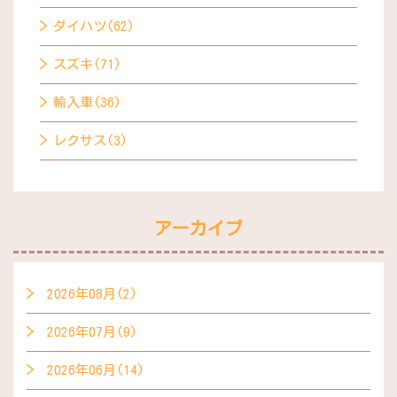
ダイハツ(62)
スズキ(71)
輸入車(36)
レクサス(3)
アーカイブ
2026年08月(2)
2026年07月(9)
2026年06月(14)