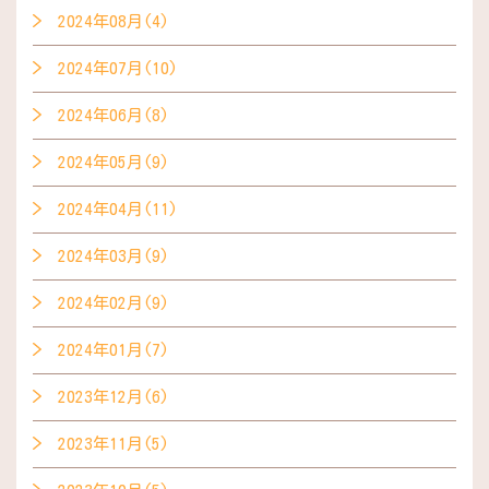
2024年08月(4)
2024年07月(10)
2024年06月(8)
2024年05月(9)
2024年04月(11)
2024年03月(9)
2024年02月(9)
2024年01月(7)
2023年12月(6)
2023年11月(5)