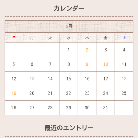
カレンダー
5月
«
»
日
月
火
水
木
金
土
1
2
3
4
5
6
7
8
9
10
11
12
13
14
15
16
17
18
19
20
21
22
23
24
25
26
27
28
29
30
31
最近のエントリー