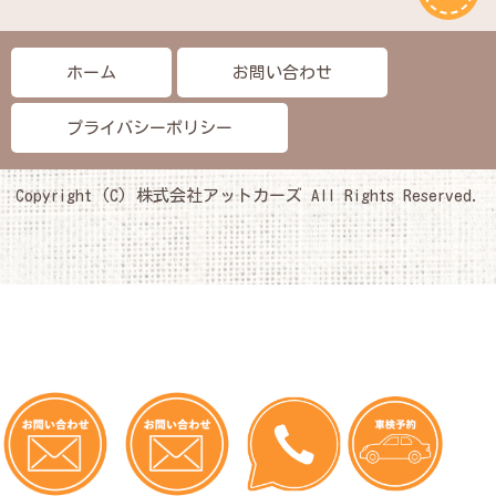
ホーム
お問い合わせ
プライバシーポリシー
Copyright (C) 株式会社アットカーズ All Rights Reserved.