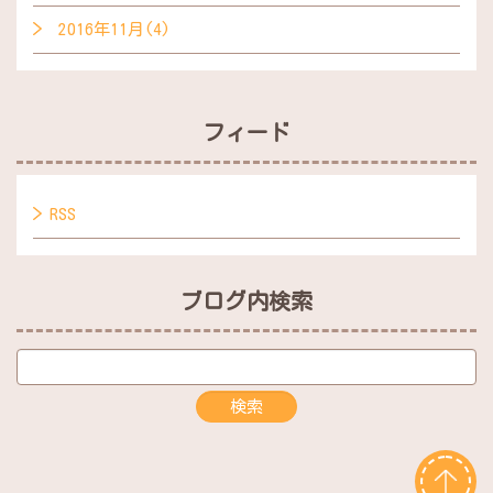
2016年11月(4)
フィード
RSS
ブログ内検索