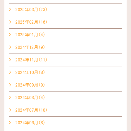
2025年03月(23)
2025年02月(16)
2025年01月(4)
2024年12月(9)
2024年11月(11)
2024年10月(8)
2024年09月(9)
2024年08月(4)
2024年07月(10)
2024年06月(8)