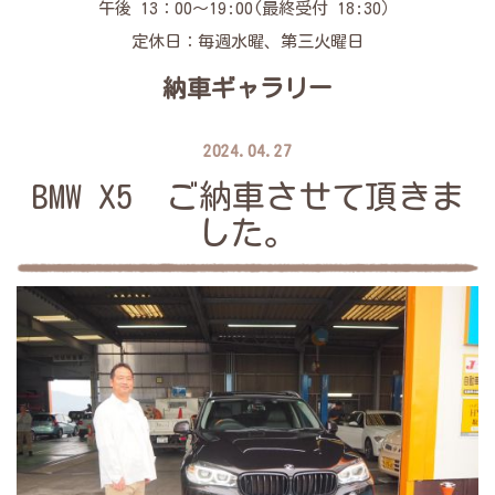
午後 13：00～19:00(最終受付 18:30）
定休日：毎週水曜、第三火曜日
納車ギャラリー
2024.04.27
BMW X5 ご納車させて頂きま
した。