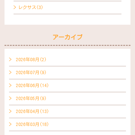
レクサス(3)
アーカイブ
2026年08月(2)
2026年07月(9)
2026年06月(14)
2026年05月(9)
2026年04月(13)
2026年03月(18)