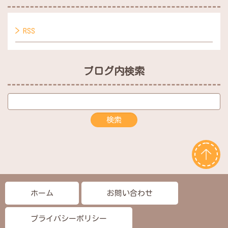
RSS
ブログ内検索
ホーム
お問い合わせ
プライバシーポリシー