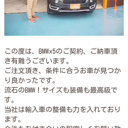
この度は、BMWx5のご契約、ご納車頂
き有難うございます。
ご注文頂き、条件に合うお車が見つか
り良かったです。
流石のBMW！サイズも装備も最高級で
す。
当社は輸入車の整備も力を入れており
ます。