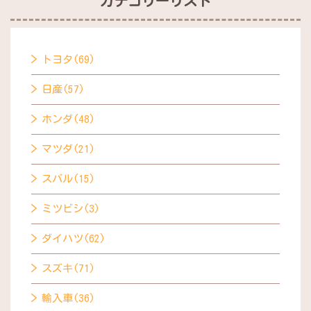
カテゴリーリスト
トヨタ(69)
日産(57)
ホンダ(48)
マツダ(21)
スバル(15)
ミツビシ(3)
ダイハツ(62)
スズキ(71)
輸入車(36)