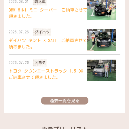
2026.08.01
輸入車
BMW MINI ミニ クーパー ご納車させて
頂きました。
2026.07.26
ダイハツ
ダイハツ タント X SAII ご納車させて
頂きました。
2026.07.26
トヨタ
トヨタ タウンエーストラック 1.5 DX
ご納車させて頂きました。
過去一覧を見る