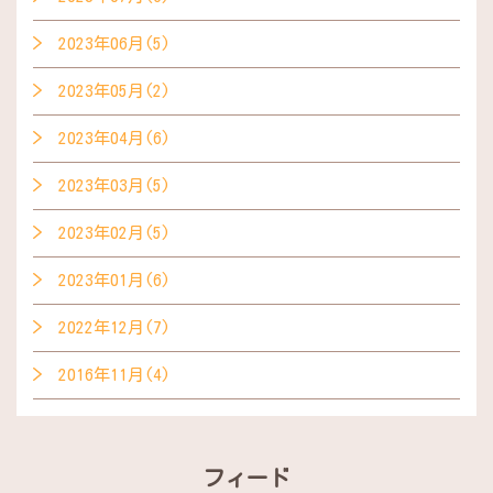
2023年06月(5)
2023年05月(2)
2023年04月(6)
2023年03月(5)
2023年02月(5)
2023年01月(6)
2022年12月(7)
2016年11月(4)
フィード