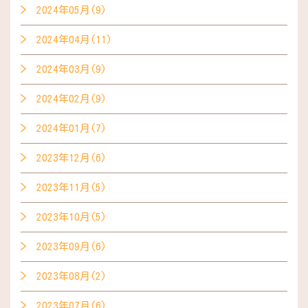
2024年05月(9)
2024年04月(11)
2024年03月(9)
2024年02月(9)
2024年01月(7)
2023年12月(6)
2023年11月(5)
2023年10月(5)
2023年09月(6)
2023年08月(2)
2023年07月(6)