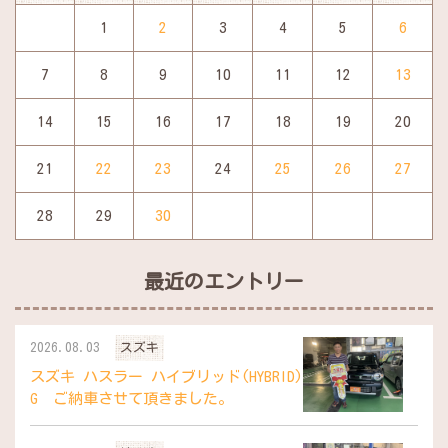
1
2
3
4
5
6
7
8
9
10
11
12
13
14
15
16
17
18
19
20
21
22
23
24
25
26
27
28
29
30
最近のエントリー
2026.08.03
スズキ
スズキ ハスラー ハイブリッド(HYBRID)
G ご納車させて頂きました。