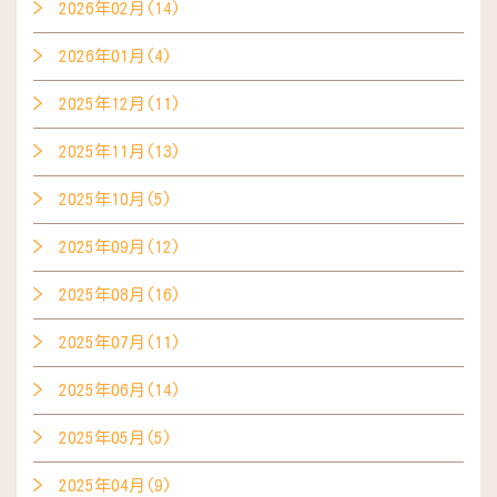
2026年02月(14)
2026年01月(4)
2025年12月(11)
2025年11月(13)
2025年10月(5)
2025年09月(12)
2025年08月(16)
2025年07月(11)
2025年06月(14)
2025年05月(5)
2025年04月(9)