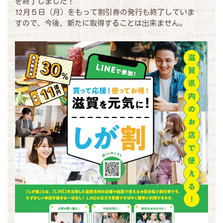
を終了しました！
12月５日（月）をもって割引券の発行も終了していま
すので、今後、新たに取得することは出来ません。