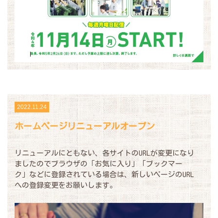
2022.11.24
ホームページリニューアルオープン
リニューアルにともない、各サイトのURLが変更になり
ましたのでブラウザの「お気に入り」「ブックマー
ク」などに登録されている場合は、新しいページのURL
への登録変更をお願いします。