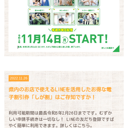
2022.11.26
県内のお店で使えるLINEを活用したお得な電
子割引券「しが割」はご存知ですか！
利用可能期間は最長令和5年2月26日までです。むずか
しい申請手続きは一切なし！ LINEの友だち登録ですば
やく簡単に利用できます。詳しくはこちら。