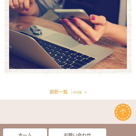
最新一覧
»
2023年
ホーム
お問い合わせ