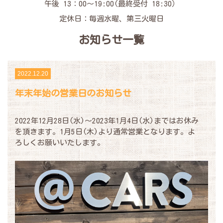
午後 13：00～19:00(最終受付 18:30）
定休日：毎週水曜、第三火曜日
お知らせ
一覧
2022.12.20
年末年始の営業日のお知らせ
2022年12月28日(水)～2023年1月4日(水)まではお休み
を頂きます。1月5日(木)より通常営業となります。よ
ろしくお願いいたします。